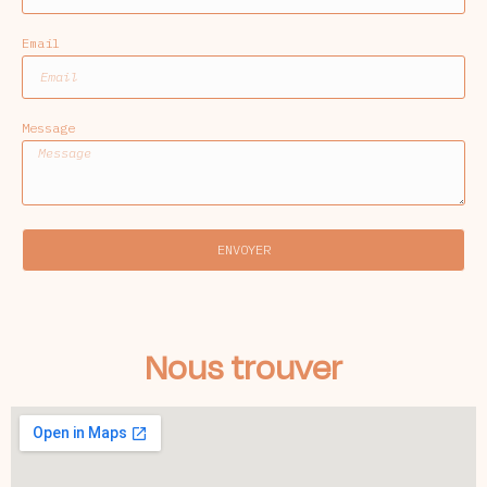
Email
Message
ENVOYER
Nous trouver